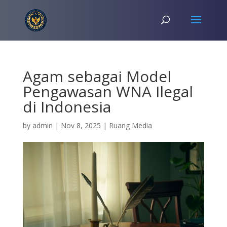
Agam sebagai Model
Pengawasan WNA Ilegal
di Indonesia
by
admin
|
Nov 8, 2025
|
Ruang Media