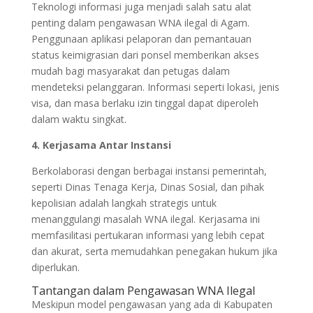
Teknologi informasi juga menjadi salah satu alat
penting dalam pengawasan WNA ilegal di Agam.
Penggunaan aplikasi pelaporan dan pemantauan
status keimigrasian dari ponsel memberikan akses
mudah bagi masyarakat dan petugas dalam
mendeteksi pelanggaran. Informasi seperti lokasi, jenis
visa, dan masa berlaku izin tinggal dapat diperoleh
dalam waktu singkat.
4. Kerjasama Antar Instansi
Berkolaborasi dengan berbagai instansi pemerintah,
seperti Dinas Tenaga Kerja, Dinas Sosial, dan pihak
kepolisian adalah langkah strategis untuk
menanggulangi masalah WNA ilegal. Kerjasama ini
memfasilitasi pertukaran informasi yang lebih cepat
dan akurat, serta memudahkan penegakan hukum jika
diperlukan.
Tantangan dalam Pengawasan WNA Ilegal
Meskipun model pengawasan yang ada di Kabupaten