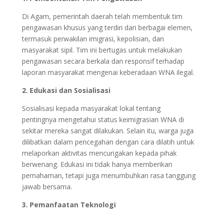
Di Agam, pemerintah daerah telah membentuk tim
pengawasan khusus yang terdiri dari berbagai elemen,
termasuk perwakilan imigrasi, kepolisian, dan
masyarakat sipil. Tim ini bertugas untuk melakukan
pengawasan secara berkala dan responsif terhadap
laporan masyarakat mengenai keberadaan WNA ilegal.
2. Edukasi dan Sosialisasi
Sosialisasi kepada masyarakat lokal tentang
pentingnya mengetahui status keimigrasian WNA di
sekitar mereka sangat dilakukan. Selain itu, warga juga
dilibatkan dalam pencegahan dengan cara dilatih untuk
melaporkan aktivitas mencurigakan kepada pihak
berwenang. Edukasi ini tidak hanya memberikan
pemahaman, tetapi juga menumbuhkan rasa tanggung
jawab bersama.
3. Pemanfaatan Teknologi