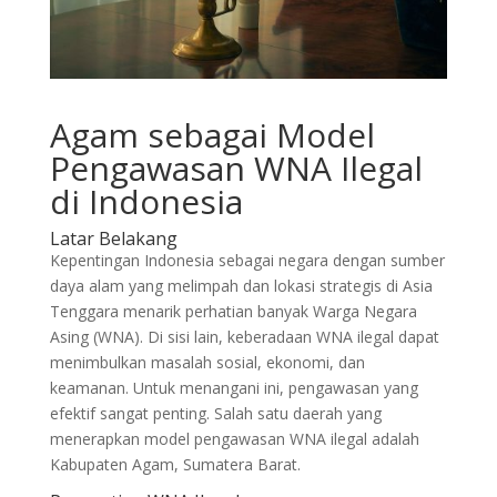
Agam sebagai Model
Pengawasan WNA Ilegal
di Indonesia
Latar Belakang
Kepentingan Indonesia sebagai negara dengan sumber
daya alam yang melimpah dan lokasi strategis di Asia
Tenggara menarik perhatian banyak Warga Negara
Asing (WNA). Di sisi lain, keberadaan WNA ilegal dapat
menimbulkan masalah sosial, ekonomi, dan
keamanan. Untuk menangani ini, pengawasan yang
efektif sangat penting. Salah satu daerah yang
menerapkan model pengawasan WNA ilegal adalah
Kabupaten Agam, Sumatera Barat.