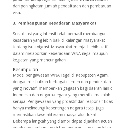
dari peningkatan jumlah pendaftaran dan pembaruan
visa.
3. Pembangunan Kesadaran Masyarakat
Sosialisasi yang intensif telah berhasil membangun
kesadaran yang lebih baik di kalangan masyarakat
tentang isu imigrasi. Masyarakat menjadi lebih aktif
dalam melaporkan keberadaan WNA ilegal maupun
kegiatan yang mencurigakan.
Kesimpulan
Model pengawasan WNA ilegal di Kabupaten Agam,
dengan melibatkan berbagai elemen dan pendekatan
yang inovatif, memberikan gagasan bagi daerah lain di
Indonesia dan negara-negara yang memiliki masalah
serupa. Pengawasan yang proaktif dan responsif tidak
hanya melindungi kepentingan negara tetapi juga
memastikan kesejahteraan masyarakat lokal.
Beberapa langkah yang diambil dapat dijadikan acuan
untuk pengembangan sistem pengawasan yang lebih