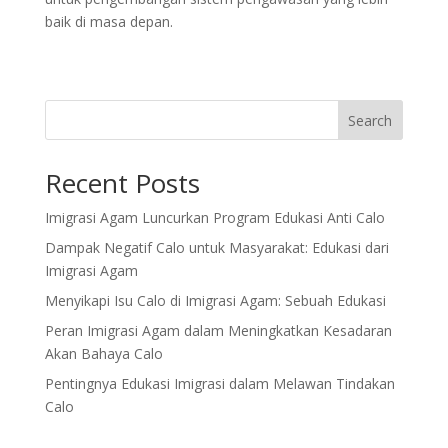
baik di masa depan.
Search
Recent Posts
Imigrasi Agam Luncurkan Program Edukasi Anti Calo
Dampak Negatif Calo untuk Masyarakat: Edukasi dari
Imigrasi Agam
Menyikapi Isu Calo di Imigrasi Agam: Sebuah Edukasi
Peran Imigrasi Agam dalam Meningkatkan Kesadaran
Akan Bahaya Calo
Pentingnya Edukasi Imigrasi dalam Melawan Tindakan
Calo