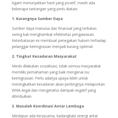
Agam menunjukkan hasil yang positif, masih ada
beberapa tantangan yang perlu diatasi:
1. Kurangnya Sumber Daya
Sumber daya manusia dan finansial yang terbatas
sering kali menghambat efektivitas pengawasan.
Keterbatasan ini membuat penegakan hukum terhadap
pelanggar keimigrasian menjadi kurang optimal.
2. Tingkat Kesadaran Masyarakat
Meski dilakukan sosialisasi, tidak semua masyarakat
memiliki pemahaman yang baik mengenai isu
keimigrasian. Perlu adanya upaya lebih untuk
meningkatkan kesadaran akan pentingnya melaporkan
WNA ilegal dan mengetahui dampak negatif yang
ditimbulkan.
3. Masalah Koordinasi Antar Lembaga
Meskipun ada kerjasama, kadangkala sinergi antar