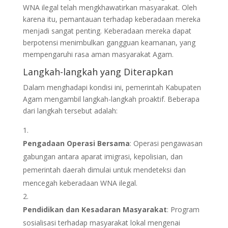
WNA ilegal telah mengkhawatirkan masyarakat. Oleh
karena itu, pemantauan terhadap keberadaan mereka
menjadi sangat penting. Keberadaan mereka dapat
berpotensi menimbulkan gangguan keamanan, yang
mempengaruhi rasa aman masyarakat Agam.
Langkah-langkah yang Diterapkan
Dalam menghadapi kondisi ini, pemerintah Kabupaten
Agam mengambil langkah-langkah proaktif. Beberapa
dari langkah tersebut adalah:
Pengadaan Operasi Bersama
: Operasi pengawasan
gabungan antara aparat imigrasi, kepolisian, dan
pemerintah daerah dimulai untuk mendeteksi dan
mencegah keberadaan WNA ilegal.
Pendidikan dan Kesadaran Masyarakat
: Program
sosialisasi terhadap masyarakat lokal mengenai