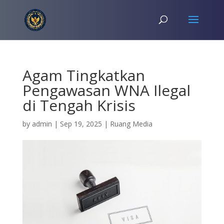
Agam Tingkatkan
Pengawasan WNA Ilegal
di Tengah Krisis
by
admin
|
Sep 19, 2025
|
Ruang Media