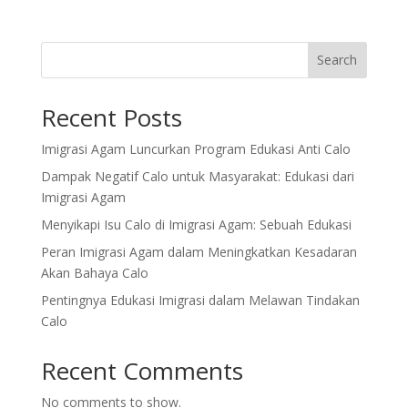
Search
Recent Posts
Imigrasi Agam Luncurkan Program Edukasi Anti Calo
Dampak Negatif Calo untuk Masyarakat: Edukasi dari
Imigrasi Agam
Menyikapi Isu Calo di Imigrasi Agam: Sebuah Edukasi
Peran Imigrasi Agam dalam Meningkatkan Kesadaran
Akan Bahaya Calo
Pentingnya Edukasi Imigrasi dalam Melawan Tindakan
Calo
Recent Comments
No comments to show.