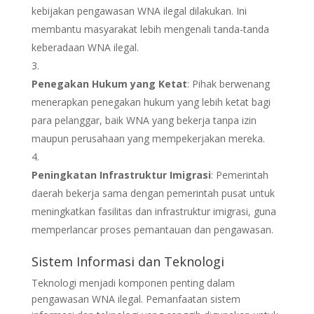
kebijakan pengawasan WNA ilegal dilakukan. Ini
membantu masyarakat lebih mengenali tanda-tanda
keberadaan WNA ilegal.
Penegakan Hukum yang Ketat
: Pihak berwenang
menerapkan penegakan hukum yang lebih ketat bagi
para pelanggar, baik WNA yang bekerja tanpa izin
maupun perusahaan yang mempekerjakan mereka.
Peningkatan Infrastruktur Imigrasi
: Pemerintah
daerah bekerja sama dengan pemerintah pusat untuk
meningkatkan fasilitas dan infrastruktur imigrasi, guna
memperlancar proses pemantauan dan pengawasan.
Sistem Informasi dan Teknologi
Teknologi menjadi komponen penting dalam
pengawasan WNA ilegal. Pemanfaatan sistem