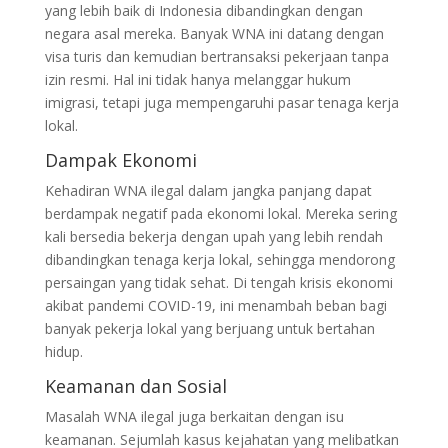
yang lebih baik di Indonesia dibandingkan dengan
negara asal mereka. Banyak WNA ini datang dengan
visa turis dan kemudian bertransaksi pekerjaan tanpa
izin resmi. Hal ini tidak hanya melanggar hukum
imigrasi, tetapi juga mempengaruhi pasar tenaga kerja
lokal.
Dampak Ekonomi
Kehadiran WNA ilegal dalam jangka panjang dapat
berdampak negatif pada ekonomi lokal. Mereka sering
kali bersedia bekerja dengan upah yang lebih rendah
dibandingkan tenaga kerja lokal, sehingga mendorong
persaingan yang tidak sehat. Di tengah krisis ekonomi
akibat pandemi COVID-19, ini menambah beban bagi
banyak pekerja lokal yang berjuang untuk bertahan
hidup.
Keamanan dan Sosial
Masalah WNA ilegal juga berkaitan dengan isu
keamanan. Sejumlah kasus kejahatan yang melibatkan