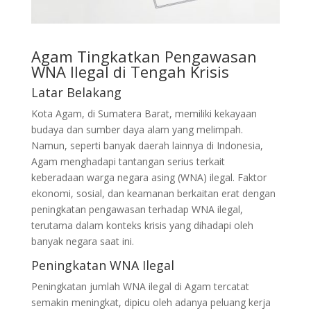
Agam Tingkatkan Pengawasan
WNA Ilegal di Tengah Krisis
Latar Belakang
Kota Agam, di Sumatera Barat, memiliki kekayaan
budaya dan sumber daya alam yang melimpah.
Namun, seperti banyak daerah lainnya di Indonesia,
Agam menghadapi tantangan serius terkait
keberadaan warga negara asing (WNA) ilegal. Faktor
ekonomi, sosial, dan keamanan berkaitan erat dengan
peningkatan pengawasan terhadap WNA ilegal,
terutama dalam konteks krisis yang dihadapi oleh
banyak negara saat ini.
Peningkatan WNA Ilegal
Peningkatan jumlah WNA ilegal di Agam tercatat
semakin meningkat, dipicu oleh adanya peluang kerja