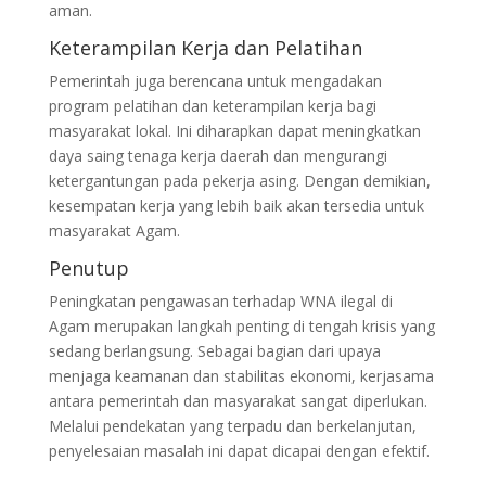
aman.
Keterampilan Kerja dan Pelatihan
Pemerintah juga berencana untuk mengadakan
program pelatihan dan keterampilan kerja bagi
masyarakat lokal. Ini diharapkan dapat meningkatkan
daya saing tenaga kerja daerah dan mengurangi
ketergantungan pada pekerja asing. Dengan demikian,
kesempatan kerja yang lebih baik akan tersedia untuk
masyarakat Agam.
Penutup
Peningkatan pengawasan terhadap WNA ilegal di
Agam merupakan langkah penting di tengah krisis yang
sedang berlangsung. Sebagai bagian dari upaya
menjaga keamanan dan stabilitas ekonomi, kerjasama
antara pemerintah dan masyarakat sangat diperlukan.
Melalui pendekatan yang terpadu dan berkelanjutan,
penyelesaian masalah ini dapat dicapai dengan efektif.