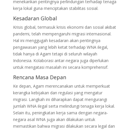
menekankan pentingnya perlindungan terhadap tenaga
kerja lokal guna menciptakan stabilitas sosial.
Kesadaran Global
Krisis global, termasuk krisis ekonomi dan sosial akibat
pandemi, telah mempengaruhi migrasi internasional.
Hal ini menggugah kesadaran akan pentingnya
pengawasan yang lebih ketat terhadap WNA ilegal,
tidak hanya di Agam tetapi di seluruh wilayah
Indonesia. Kolaborasi antar-negara juga diperlukan
untuk mengatasi masalah ini secara komprehensif.
Rencana Masa Depan
Ke depan, Agam merencanakan untuk memperkuat
kerangka kebijakan dan regulasi yang mengatur
migrasi. Langkah ini diharapkan dapat mengurangi
jumlah WNA ilegal serta melindungi tenaga kerja lokal.
Selain itu, peningkatan kerja sama dengan negara-
negara asal WNA juga akan dilakukan untuk
memastikan bahwa migrasi dilakukan secara legal dan