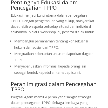
Pentingnya Edukasi dalam
Pencegahan TPPO
Edukasi menjadi kunci utama dalam pencegahan
TPPO. Dengan pengetahuan yang cukup, masyarakat
dapat lebih waspada terhadap situasi dan individu di
sekitarnya. Melalui workshop ini, peserta diajak untuk:
Membangun pemahaman tentang konsekuensi
hukum dan sosial dari TPPO.
Menguatkan keberanian untuk melaporkan dugaan
TPPO.
Menyebarluaskan informasi kepada orang lain
sebagai bentuk kepedulian terhadap isu ini.
Peran Imigrasi dalam Pencegahan
TPPO
Imigrasi Agam memiliki peran yang sangat strategis
dalam pencegahan TPPO. Sebagai lembaga yang