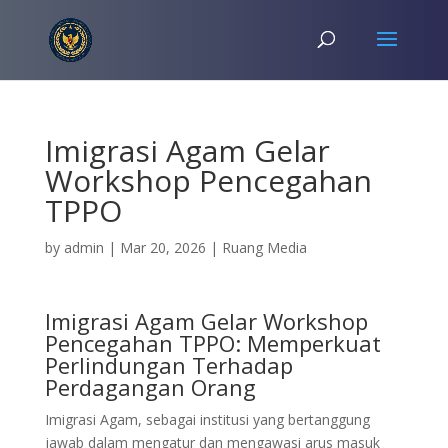
Imigrasi Agam Gelar
Workshop Pencegahan
TPPO
by
admin
|
Mar 20, 2026
|
Ruang Media
Imigrasi Agam Gelar Workshop
Pencegahan TPPO: Memperkuat
Perlindungan Terhadap
Perdagangan Orang
Imigrasi Agam, sebagai institusi yang bertanggung
jawab dalam mengatur dan mengawasi arus masuk