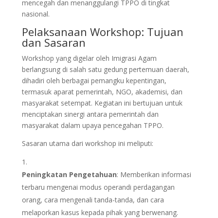
mencegah dan menanggulangi TPPO di tingkat
nasional.
Pelaksanaan Workshop: Tujuan
dan Sasaran
Workshop yang digelar oleh Imigrasi Agam
berlangsung di salah satu gedung pertemuan daerah,
dihadiri oleh berbagai pemangku kepentingan,
termasuk aparat pemerintah, NGO, akademisi, dan
masyarakat setempat. Kegiatan ini bertujuan untuk
menciptakan sinergi antara pemerintah dan
masyarakat dalam upaya pencegahan TPPO.
Sasaran utama dari workshop ini meliputi:
Peningkatan Pengetahuan
: Memberikan informasi
terbaru mengenai modus operandi perdagangan
orang, cara mengenali tanda-tanda, dan cara
melaporkan kasus kepada pihak yang berwenang.