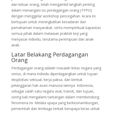
dan keluar orang, telah mengambil langkah penting
dalam menangani isu perdagangan orang (TPPO)
dengan menggelar workshop pencegahan. Acara ini
bertujuan untuk meningkatkan kesadaran dan
pemahaman masyarakat, serta memperkuat kapasitas
semua pihak dalam melawan praktek keji yang
menyasar individu, terutama perempuan dan anak-
anak.
Latar Belakang Perdagangan
Orang
Perdagangan orang adalah masalah lintas negara yang
serius, di mana individu diperdagangkan untuk tujuan
eksploitasi seksual, kerja paksa, dan bentuk
pelanggaran hak asasi manusia lainnya. Indonesia,
sebagai salah satu negara asal, transit, dan tujuan,
sering kali mengalami tantangan dalam membendung
fenomena ini. Melalui upaya yang berkesinambungan,
pemerintah dan lembaga terkait berupaya keras untuk