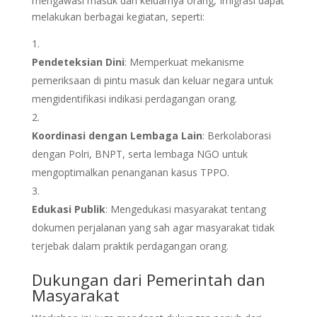
mengawasi masuk dan keluarnya orang, Imigrasi dapat
melakukan berbagai kegiatan, seperti:
Pendeteksian Dini
: Memperkuat mekanisme
pemeriksaan di pintu masuk dan keluar negara untuk
mengidentifikasi indikasi perdagangan orang.
Koordinasi dengan Lembaga Lain
: Berkolaborasi
dengan Polri, BNPT, serta lembaga NGO untuk
mengoptimalkan penanganan kasus TPPO.
Edukasi Publik
: Mengedukasi masyarakat tentang
dokumen perjalanan yang sah agar masyarakat tidak
terjebak dalam praktik perdagangan orang.
Dukungan dari Pemerintah dan
Masyarakat