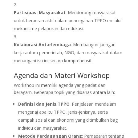
Partisipasi Masyarakat
: Mendorong masyarakat
untuk berperan aktif dalam pencegahan TPPO melalui
mekanisme pelaporan dan edukasi.
Kolaborasi Antarlembaga
: Membangun jaringan
kerja antara pemerintah, NGO, dan masyarakat dalam
menangani isu ini secara komprehensif.
Agenda dan Materi Workshop
Workshop ini memiliki agenda yang padat dan
beragam. Beberapa topik yang dibahas antara lain:
Definisi dan Jenis TPPO
: Penjelasan mendalam
mengenai apa itu TPPO, jenis-jenisnya, serta
dampak sosial dan ekonomi yang ditimbulkan bagi
individu dan masyarakat.
Metode Perdagangan Orang
: Pemaparan tentang