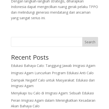
Dengan langkah-langkah strategis, diharapkan
Indonesia dapat mengecilkan ruang gerak pelaku TPPO
dan melindungi generasi mendatang dari ancaman
yang sangat serius ini.
Search
Recent Posts
Edukasi Bahaya Calo: Tanggung Jawab Imigrasi Agam
Imigrasi Agam Luncurkan Program Edukasi Anti Calo
Dampak Negatif Calo untuk Masyarakat: Edukasi dari
Imigrasi Agam
Menyikapi Isu Calo di Imigrasi Agam: Sebuah Edukasi
Peran Imigrasi Agam dalam Meningkatkan Kesadaran
Akan Bahaya Calo