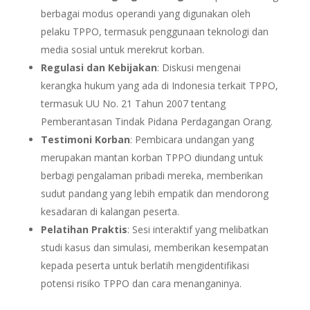
berbagai modus operandi yang digunakan oleh
pelaku TPPO, termasuk penggunaan teknologi dan
media sosial untuk merekrut korban.
Regulasi dan Kebijakan
: Diskusi mengenai
kerangka hukum yang ada di Indonesia terkait TPPO,
termasuk UU No. 21 Tahun 2007 tentang
Pemberantasan Tindak Pidana Perdagangan Orang.
Testimoni Korban
: Pembicara undangan yang
merupakan mantan korban TPPO diundang untuk
berbagi pengalaman pribadi mereka, memberikan
sudut pandang yang lebih empatik dan mendorong
kesadaran di kalangan peserta.
Pelatihan Praktis
: Sesi interaktif yang melibatkan
studi kasus dan simulasi, memberikan kesempatan
kepada peserta untuk berlatih mengidentifikasi
potensi risiko TPPO dan cara menanganinya.