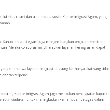
elalui situs resmi dan akun media sosial Kantor Imigrasi Agam, yang
ayanan.
n, Kantor Imigrasi Agam juga mengembangkan program kemitraan
ah. Melalui kolaborasi ini, diharapkan layanan keimigrasian dapat
 yang membawa layanan imigrasi langsung ke masyarakat yang tidak
-daerah terpencil.
aru ini, Kantor Imigrasi Agam juga melakukan peningkatan kapasita
an rutin diadakan untuk meningkatkan kemampuan petugas dalam