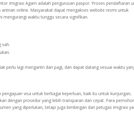
antor Imigrasi Agam adalah pengurusan paspor. Proses pendaftaran u
em antrian online. Masyarakat dapat mengakses website resmi untuk
ni mengurangi waktu tunggu secara signifikan.
g sah.
ukan.
k perlu lagi mengantri dari pagi, dan dapat datang sesuai waktu yan
pengajuan visa untuk berbagai keperluan, baik itu untuk kunjungan,
malkan dengan prosedur yang lebih transparan dan cepat. Para pemoho
men yang diperlukan, tetapi juga bimbingan dari petugas imigrasi y