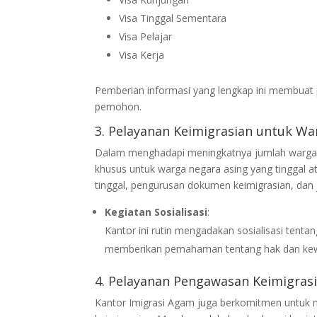
Visa Tinggal Sementara
Visa Pelajar
Visa Kerja
Pemberian informasi yang lengkap ini membuat
pemohon.
3. Pelayanan Keimigrasian untuk Wa
Dalam menghadapi meningkatnya jumlah warga a
khusus untuk warga negara asing yang tinggal at
tinggal, pengurusan dokumen keimigrasian, dan j
Kegiatan Sosialisasi
:
Kantor ini rutin mengadakan sosialisasi tentan
memberikan pemahaman tentang hak dan kewa
4. Pelayanan Pengawasan Keimigras
Kantor Imigrasi Agam juga berkomitmen untuk 