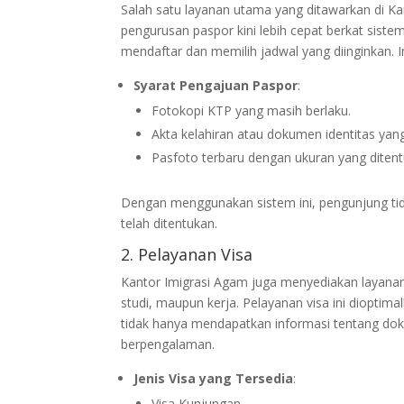
Salah satu layanan utama yang ditawarkan di K
pengurusan paspor kini lebih cepat berkat sist
mendaftar dan memilih jadwal yang diinginkan. I
Syarat Pengajuan Paspor
:
Fotokopi KTP yang masih berlaku.
Akta kelahiran atau dokumen identitas yan
Pasfoto terbaru dengan ukuran yang ditent
Dengan menggunakan sistem ini, pengunjung tida
telah ditentukan.
2. Pelayanan Visa
Kantor Imigrasi Agam juga menyediakan layanan 
studi, maupun kerja. Pelayanan visa ini diopti
tidak hanya mendapatkan informasi tentang doku
berpengalaman.
Jenis Visa yang Tersedia
:
Visa Kunjungan