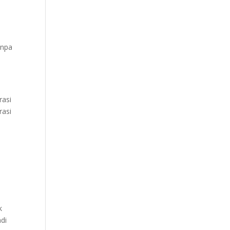
anpa
rasi
rasi
k
di