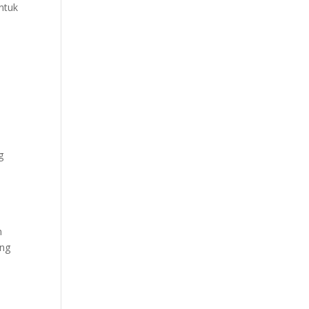
ntuk
g
n
ang