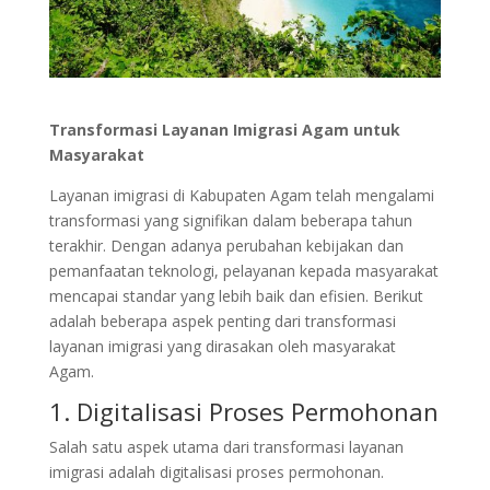
Transformasi Layanan Imigrasi Agam untuk
Masyarakat
Layanan imigrasi di Kabupaten Agam telah mengalami
transformasi yang signifikan dalam beberapa tahun
terakhir. Dengan adanya perubahan kebijakan dan
pemanfaatan teknologi, pelayanan kepada masyarakat
mencapai standar yang lebih baik dan efisien. Berikut
adalah beberapa aspek penting dari transformasi
layanan imigrasi yang dirasakan oleh masyarakat
Agam.
1. Digitalisasi Proses Permohonan
Salah satu aspek utama dari transformasi layanan
imigrasi adalah digitalisasi proses permohonan.