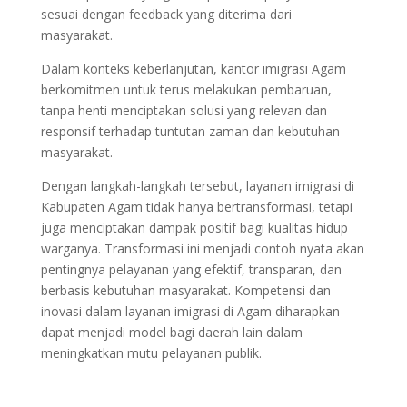
sesuai dengan feedback yang diterima dari
masyarakat.
Dalam konteks keberlanjutan, kantor imigrasi Agam
berkomitmen untuk terus melakukan pembaruan,
tanpa henti menciptakan solusi yang relevan dan
responsif terhadap tuntutan zaman dan kebutuhan
masyarakat.
Dengan langkah-langkah tersebut, layanan imigrasi di
Kabupaten Agam tidak hanya bertransformasi, tetapi
juga menciptakan dampak positif bagi kualitas hidup
warganya. Transformasi ini menjadi contoh nyata akan
pentingnya pelayanan yang efektif, transparan, dan
berbasis kebutuhan masyarakat. Kompetensi dan
inovasi dalam layanan imigrasi di Agam diharapkan
dapat menjadi model bagi daerah lain dalam
meningkatkan mutu pelayanan publik.