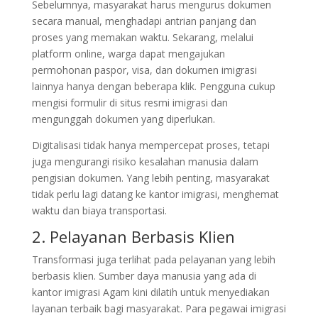
Sebelumnya, masyarakat harus mengurus dokumen
secara manual, menghadapi antrian panjang dan
proses yang memakan waktu. Sekarang, melalui
platform online, warga dapat mengajukan
permohonan paspor, visa, dan dokumen imigrasi
lainnya hanya dengan beberapa klik. Pengguna cukup
mengisi formulir di situs resmi imigrasi dan
mengunggah dokumen yang diperlukan.
Digitalisasi tidak hanya mempercepat proses, tetapi
juga mengurangi risiko kesalahan manusia dalam
pengisian dokumen. Yang lebih penting, masyarakat
tidak perlu lagi datang ke kantor imigrasi, menghemat
waktu dan biaya transportasi.
2. Pelayanan Berbasis Klien
Transformasi juga terlihat pada pelayanan yang lebih
berbasis klien. Sumber daya manusia yang ada di
kantor imigrasi Agam kini dilatih untuk menyediakan
layanan terbaik bagi masyarakat. Para pegawai imigrasi