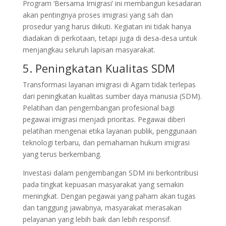
Program ‘Bersama Imigrasi’ ini membangun kesadaran
akan pentingnya proses imigrasi yang sah dan
prosedur yang harus diikuti. Kegiatan ini tidak hanya
diadakan di perkotaan, tetapi juga di desa-desa untuk
menjangkau seluruh lapisan masyarakat.
5. Peningkatan Kualitas SDM
Transformasi layanan imigrasi di Agam tidak terlepas
dari peningkatan kualitas sumber daya manusia (SDM).
Pelatihan dan pengembangan profesional bagi
pegawai imigrasi menjadi prioritas. Pegawai diberi
pelatihan mengenai etika layanan publik, penggunaan
teknologi terbaru, dan pemahaman hukum imigrasi
yang terus berkembang.
Investasi dalam pengembangan SDM ini berkontribusi
pada tingkat kepuasan masyarakat yang semakin
meningkat. Dengan pegawai yang paham akan tugas
dan tanggung jawabnya, masyarakat merasakan
pelayanan yang lebih baik dan lebih responsif.