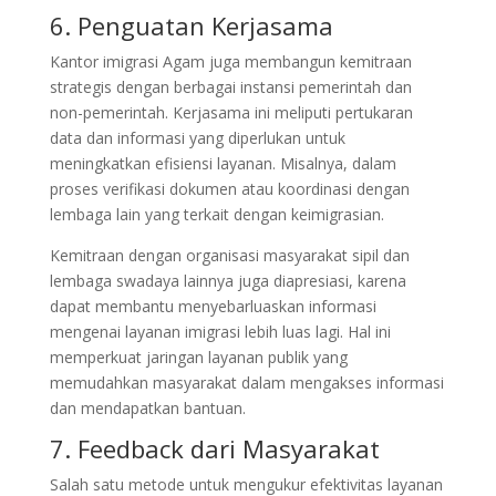
6. Penguatan Kerjasama
Kantor imigrasi Agam juga membangun kemitraan
strategis dengan berbagai instansi pemerintah dan
non-pemerintah. Kerjasama ini meliputi pertukaran
data dan informasi yang diperlukan untuk
meningkatkan efisiensi layanan. Misalnya, dalam
proses verifikasi dokumen atau koordinasi dengan
lembaga lain yang terkait dengan keimigrasian.
Kemitraan dengan organisasi masyarakat sipil dan
lembaga swadaya lainnya juga diapresiasi, karena
dapat membantu menyebarluaskan informasi
mengenai layanan imigrasi lebih luas lagi. Hal ini
memperkuat jaringan layanan publik yang
memudahkan masyarakat dalam mengakses informasi
dan mendapatkan bantuan.
7. Feedback dari Masyarakat
Salah satu metode untuk mengukur efektivitas layanan