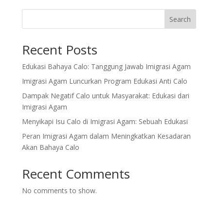
Search
Recent Posts
Edukasi Bahaya Calo: Tanggung Jawab Imigrasi Agam
Imigrasi Agam Luncurkan Program Edukasi Anti Calo
Dampak Negatif Calo untuk Masyarakat: Edukasi dari
Imigrasi Agam
Menyikapi Isu Calo di Imigrasi Agam: Sebuah Edukasi
Peran Imigrasi Agam dalam Meningkatkan Kesadaran
Akan Bahaya Calo
Recent Comments
No comments to show.