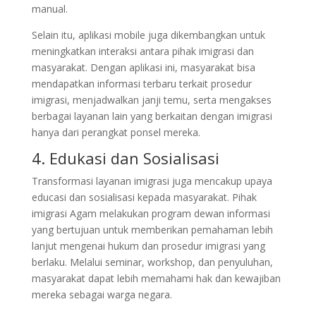
manual.
Selain itu, aplikasi mobile juga dikembangkan untuk
meningkatkan interaksi antara pihak imigrasi dan
masyarakat. Dengan aplikasi ini, masyarakat bisa
mendapatkan informasi terbaru terkait prosedur
imigrasi, menjadwalkan janji temu, serta mengakses
berbagai layanan lain yang berkaitan dengan imigrasi
hanya dari perangkat ponsel mereka.
4. Edukasi dan Sosialisasi
Transformasi layanan imigrasi juga mencakup upaya
educasi dan sosialisasi kepada masyarakat. Pihak
imigrasi Agam melakukan program dewan informasi
yang bertujuan untuk memberikan pemahaman lebih
lanjut mengenai hukum dan prosedur imigrasi yang
berlaku. Melalui seminar, workshop, dan penyuluhan,
masyarakat dapat lebih memahami hak dan kewajiban
mereka sebagai warga negara.