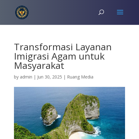
Transformasi Layanan
Imigrasi Agam untuk
Masyarakat
by
admin
|
Jun 30, 2025
|
Ruang Media