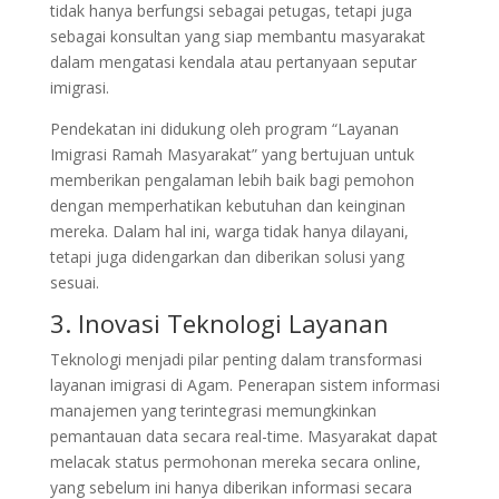
tidak hanya berfungsi sebagai petugas, tetapi juga
sebagai konsultan yang siap membantu masyarakat
dalam mengatasi kendala atau pertanyaan seputar
imigrasi.
Pendekatan ini didukung oleh program “Layanan
Imigrasi Ramah Masyarakat” yang bertujuan untuk
memberikan pengalaman lebih baik bagi pemohon
dengan memperhatikan kebutuhan dan keinginan
mereka. Dalam hal ini, warga tidak hanya dilayani,
tetapi juga didengarkan dan diberikan solusi yang
sesuai.
3. Inovasi Teknologi Layanan
Teknologi menjadi pilar penting dalam transformasi
layanan imigrasi di Agam. Penerapan sistem informasi
manajemen yang terintegrasi memungkinkan
pemantauan data secara real-time. Masyarakat dapat
melacak status permohonan mereka secara online,
yang sebelum ini hanya diberikan informasi secara