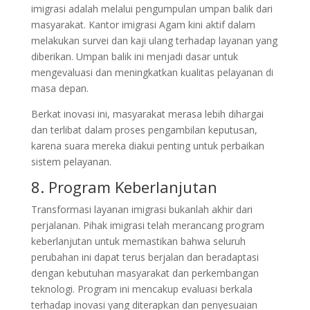
imigrasi adalah melalui pengumpulan umpan balik dari
masyarakat. Kantor imigrasi Agam kini aktif dalam
melakukan survei dan kaji ulang terhadap layanan yang
diberikan. Umpan balik ini menjadi dasar untuk
mengevaluasi dan meningkatkan kualitas pelayanan di
masa depan.
Berkat inovasi ini, masyarakat merasa lebih dihargai
dan terlibat dalam proses pengambilan keputusan,
karena suara mereka diakui penting untuk perbaikan
sistem pelayanan.
8. Program Keberlanjutan
Transformasi layanan imigrasi bukanlah akhir dari
perjalanan. Pihak imigrasi telah merancang program
keberlanjutan untuk memastikan bahwa seluruh
perubahan ini dapat terus berjalan dan beradaptasi
dengan kebutuhan masyarakat dan perkembangan
teknologi. Program ini mencakup evaluasi berkala
terhadap inovasi yang diterapkan dan penyesuaian